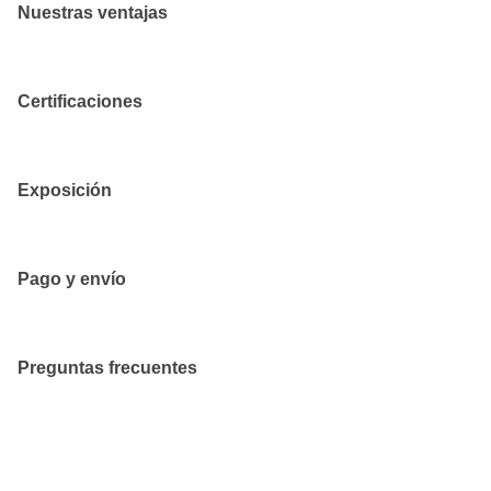
Nuestras ventajas
Certificaciones
Exposición
Pago y envío
Preguntas frecuentes