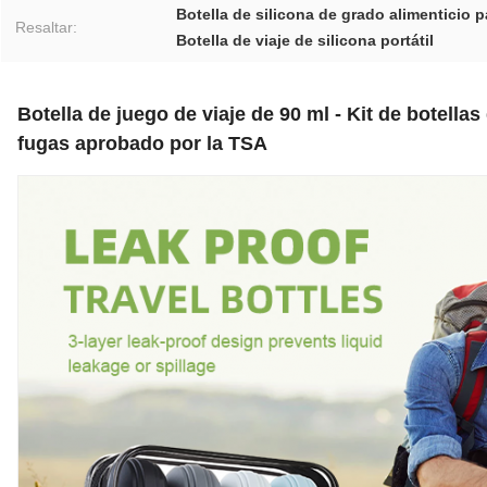
Botella de silicona de grado alimenticio p
Resaltar:
Botella de viaje de silicona portátil
Botella de juego de viaje de 90 ml - Kit de botella
fugas aprobado por la TSA