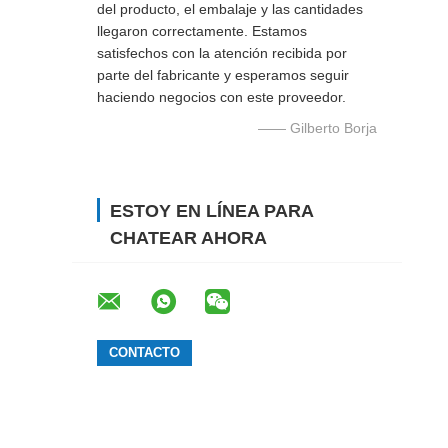
del producto, el embalaje y las cantidades
llegaron correctamente. Estamos
satisfechos con la atención recibida por
parte del fabricante y esperamos seguir
haciendo negocios con este proveedor.
—— Gilberto Borja
ESTOY EN LÍNEA PARA
CHATEAR AHORA