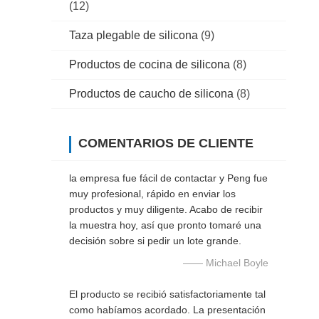
(12)
Taza plegable de silicona
(9)
Productos de cocina de silicona
(8)
Productos de caucho de silicona
(8)
COMENTARIOS DE CLIENTE
la empresa fue fácil de contactar y Peng fue
muy profesional, rápido en enviar los
productos y muy diligente. Acabo de recibir
la muestra hoy, así que pronto tomaré una
decisión sobre si pedir un lote grande.
—— Michael Boyle
El producto se recibió satisfactoriamente tal
como habíamos acordado. La presentación