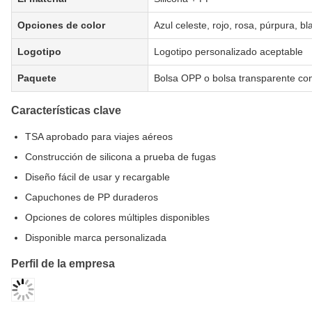
Opciones de color
Azul celeste, rojo, rosa, púrpura, b
Logotipo
Logotipo personalizado aceptable
Paquete
Bolsa OPP o bolsa transparente co
Características clave
TSA aprobado para viajes aéreos
Construcción de silicona a prueba de fugas
Diseño fácil de usar y recargable
Capuchones de PP duraderos
Opciones de colores múltiples disponibles
Disponible marca personalizada
Perfil de la empresa