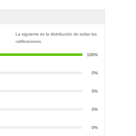
La siguiente es la distribución de todas las
calificaciones
100%
0%
0%
0%
0%