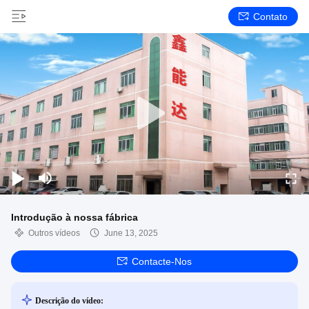
Contato
Introdução à nossa fábrica
Outros vídeos
June 13, 2025
Contacte-Nos
Descrição do vídeo: