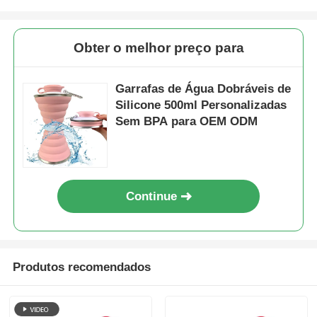
Obter o melhor preço para
Garrafas de Água Dobráveis de
Silicone 500ml Personalizadas
Sem BPA para OEM ODM
Continue
Produtos recomendados