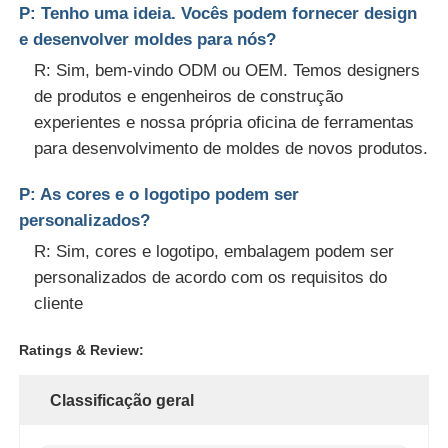
P: Tenho uma ideia. Vocês podem fornecer design
e desenvolver moldes para nós?
R: Sim, bem-vindo ODM ou OEM. Temos designers
de produtos e engenheiros de construção
experientes e nossa própria oficina de ferramentas
para desenvolvimento de moldes de novos produtos.
P: As cores e o logotipo podem ser
personalizados?
R: Sim, cores e logotipo, embalagem podem ser
personalizados de acordo com os requisitos do
cliente
Ratings & Review:
Classificação geral