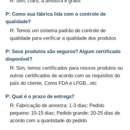
R: Sim, claro, a amostra é grátis
P: Como sua fábrica lida com o controle de
qualidade?
R: Temos um sistema padrão de controle de
qualidade para verificar a qualidade dos produtos
P: Seus produtos são seguros? Algum certificado
disponível?
R: Sim, temos certificados para nossos produtos ou
outros certificados de acordo com os requisitos do
país do cliente. Como FDA e LFGB...etc
P: Qual é o prazo de entrega?
R: Fabricação de amostra: 1-3 dias; Pedido
pequeno: 10-15 dias; Pedido grande: 20-25 dias de
acordo com a quantidade do pedido