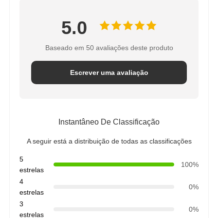
5.0
Baseado em 50 avaliações deste produto
Escrever uma avaliação
Instantâneo De Classificação
A seguir está a distribuição de todas as classificações
5
100%
estrelas
4
0%
estrelas
3
0%
estrelas