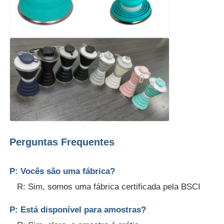
Perguntas Frequentes
P: Vocês são uma fábrica?
R: Sim, somos uma fábrica certificada pela BSCI
P: Está disponível para amostras?