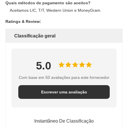
Quais métodos de pagamento são aceitos?
Aceitamos L/C, T/T, Western Union e MoneyGram.
Ratings & Review:
Classificação geral
5.0
Com base em 50 avaliações para este fornecedor
Escrever uma avaliação
Instantâneo De Classificação