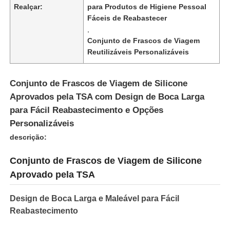
Realçar:
para Produtos de Higiene Pessoal
Fáceis de Reabastecer
,
Conjunto de Frascos de Viagem
Reutilizáveis Personalizáveis
Conjunto de Frascos de Viagem de Silicone
Aprovados pela TSA com Design de Boca Larga
para Fácil Reabastecimento e Opções
Personalizáveis
descrição:
Conjunto de Frascos de Viagem de Silicone
Início
Aprovado pela TSA
Produtos
Design de Boca Larga e Maleável para Fácil
Reabastecimento
Vídeos