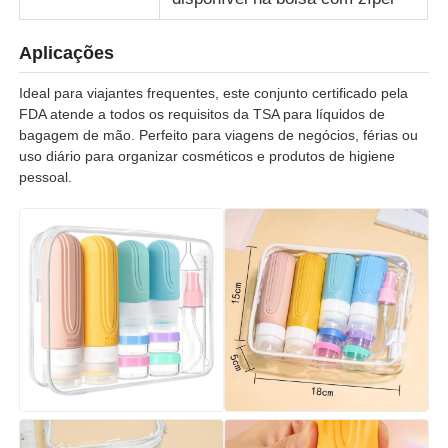
Aplicações
Ideal para viajantes frequentes, este conjunto certificado pela
FDA atende a todos os requisitos da TSA para líquidos de
bagagem de mão. Perfeito para viagens de negócios, férias ou
uso diário para organizar cosméticos e produtos de higiene
pessoal.