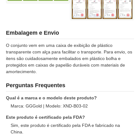
Embalagem e Envio
O conjunto vem em uma caixa de exibição de plástico
transparente com alça para facilitar o transporte. Para envio, os
itens são cuidadosamente embalados em plástico bolha e
protegidos em caixas de papelão duráveis com materiais de
amortecimento.
Perguntas Frequentes
Qual é a marca e o modelo deste produto?
Marca: GGGold | Modelo: XND-B03-02
Este produto é certificado pela FDA?
Sim, este produto é certificado pela FDA e fabricado na
China.