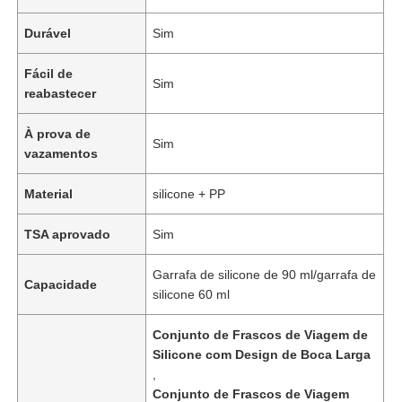
Durável
Sim
Fácil de
Sim
reabastecer
À prova de
Sim
vazamentos
Material
silicone + PP
TSA aprovado
Sim
Garrafa de silicone de 90 ml/garrafa de
Capacidade
silicone 60 ml
Conjunto de Frascos de Viagem de
Silicone com Design de Boca Larga
,
Conjunto de Frascos de Viagem