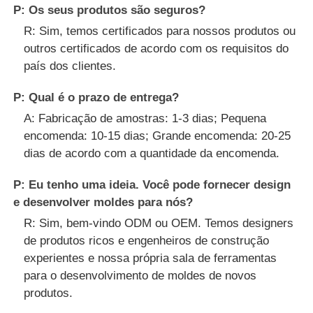
P: Os seus produtos são seguros?
R: Sim, temos certificados para nossos produtos ou
outros certificados de acordo com os requisitos do
país dos clientes.
P: Qual é o prazo de entrega?
A: Fabricação de amostras: 1-3 dias; Pequena
encomenda: 10-15 dias; Grande encomenda: 20-25
dias de acordo com a quantidade da encomenda.
P: Eu tenho uma ideia. Você pode fornecer design
e desenvolver moldes para nós?
R: Sim, bem-vindo ODM ou OEM. Temos designers
de produtos ricos e engenheiros de construção
experientes e nossa própria sala de ferramentas
para o desenvolvimento de moldes de novos
produtos.