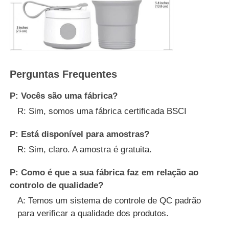
Perguntas Frequentes
P: Vocês são uma fábrica?
R: Sim, somos uma fábrica certificada BSCI
P: Está disponível para amostras?
R: Sim, claro. A amostra é gratuita.
P: Como é que a sua fábrica faz em relação ao
controlo de qualidade?
A: Temos um sistema de controle de QC padrão
para verificar a qualidade dos produtos.