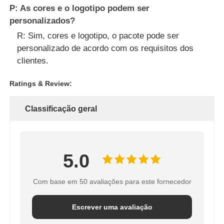
P: As cores e o logotipo podem ser
personalizados?
R: Sim, cores e logotipo, o pacote pode ser
personalizado de acordo com os requisitos dos
clientes.
Ratings & Review:
Classificação geral
5.0
Com base em 50 avaliações para este fornecedor
Escrever uma avaliação