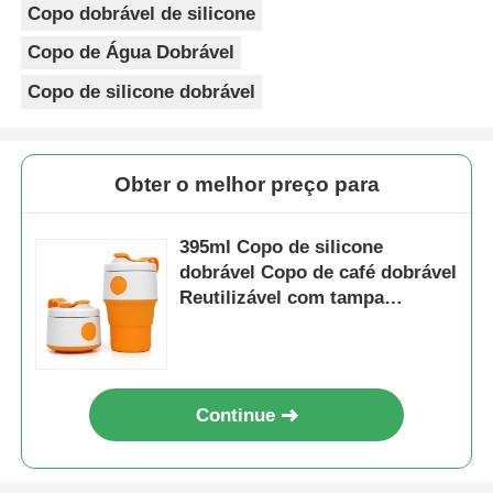
Copo dobrável de silicone
Copo de Água Dobrável
Copo de silicone dobrável
Obter o melhor preço para
395ml Copo de silicone
dobrável Copo de café dobrável
Reutilizável com tampa
esportiva
Continue