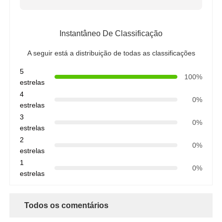
Instantâneo De Classificação
A seguir está a distribuição de todas as classificações
5
100%
estrelas
4
0%
estrelas
3
0%
estrelas
2
0%
estrelas
1
0%
estrelas
Todos os comentários