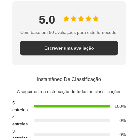
5.0
Com base em 50 avaliações para este fornecedor
Escrever uma avaliação
Instantâneo De Classificação
A seguir está a distribuição de todas as classificações
5
100%
estrelas
4
0%
estrelas
3
0%