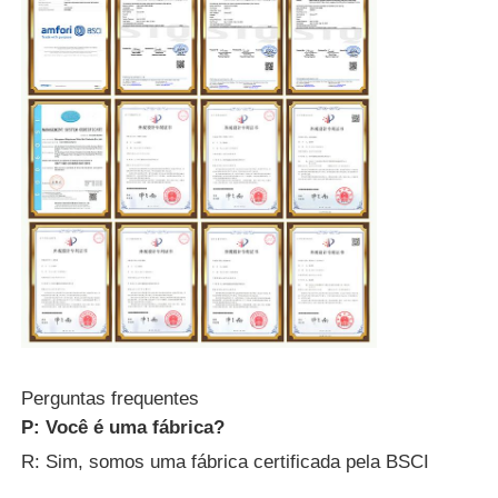
Perguntas frequentes
P: Você é uma fábrica?
R: Sim, somos uma fábrica certificada pela BSCI