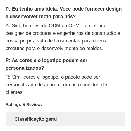
P: Eu tenho uma ideia. Você pode fornecer design
e desenvolver mofo para nós?
A: Sim, bem -vindo ODM ou OEM. Temos rico
designer de produtos e engenheiros de construção e
nossa própria sala de ferramentas para novos
produtos para o desenvolvimento de moldes.
P: As cores e o logotipo podem ser
personalizados?
R: Sim, cores e logotipo, o pacote pode ser
personalizado de acordo com os requisitos dos
clientes
Ratings & Review:
Classificação geral