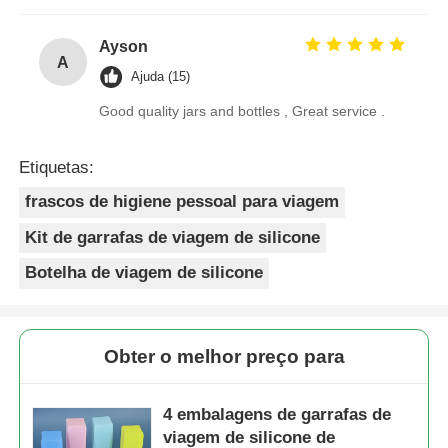
Ayson
A
Ajuda (15)
Good quality jars and bottles , Great service .
Etiquetas:
frascos de higiene pessoal para viagem
Kit de garrafas de viagem de silicone
Botelha de viagem de silicone
Obter o melhor preço para
4 embalagens de garrafas de
viagem de silicone de