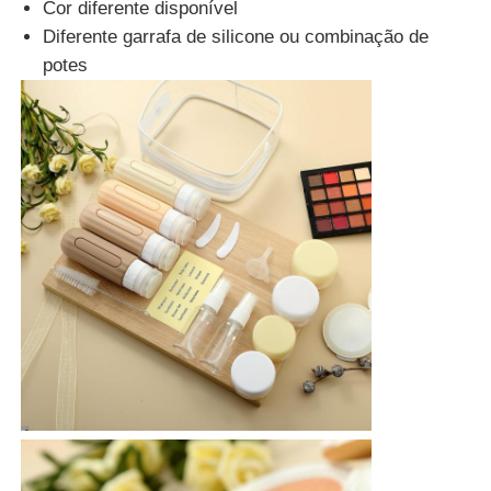
Cor diferente disponível
Diferente garrafa de silicone ou combinação de
potes