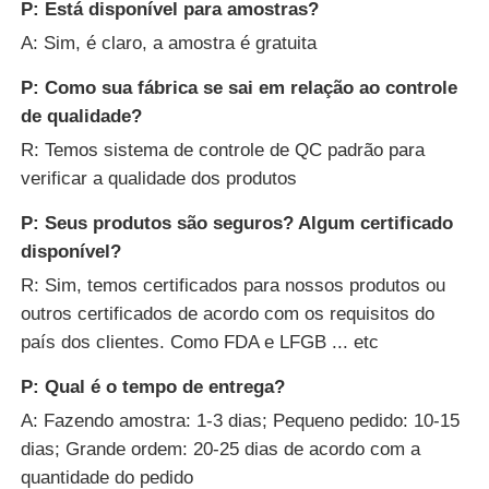
P: Está disponível para amostras?
A: Sim, é claro, a amostra é gratuita
P: Como sua fábrica se sai em relação ao controle
de qualidade?
R: Temos sistema de controle de QC padrão para
verificar a qualidade dos produtos
P: Seus produtos são seguros? Algum certificado
disponível?
R: Sim, temos certificados para nossos produtos ou
outros certificados de acordo com os requisitos do
país dos clientes. Como FDA e LFGB ... etc
P: Qual é o tempo de entrega?
A: Fazendo amostra: 1-3 dias; Pequeno pedido: 10-15
dias; Grande ordem: 20-25 dias de acordo com a
quantidade do pedido