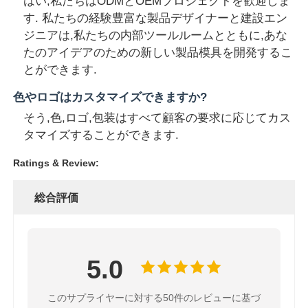
はい,私たちはODMとOEMプロジェクトを歓迎しま
す. 私たちの経験豊富な製品デザイナーと建設エン
ジニアは,私たちの内部ツールルームとともに,あな
たのアイデアのための新しい製品模具を開発するこ
とができます.
色やロゴはカスタマイズできますか?
そう,色,ロゴ,包装はすべて顧客の要求に応じてカス
タマイズすることができます.
Ratings & Review:
総合評価
5.0
このサプライヤーに対する50件のレビューに基づ