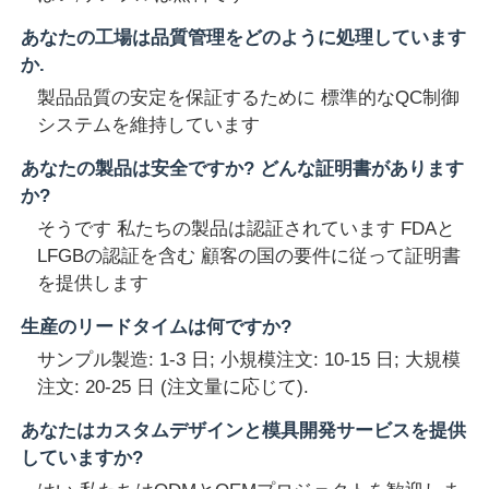
あなたの工場は品質管理をどのように処理しています
か.
製品品質の安定を保証するために 標準的なQC制御
システムを維持しています
あなたの製品は安全ですか? どんな証明書があります
か?
そうです 私たちの製品は認証されています FDAと
LFGBの認証を含む 顧客の国の要件に従って証明書
を提供します
生産のリードタイムは何ですか?
サンプル製造: 1-3 日; 小規模注文: 10-15 日; 大規模
注文: 20-25 日 (注文量に応じて).
あなたはカスタムデザインと模具開発サービスを提供
していますか?