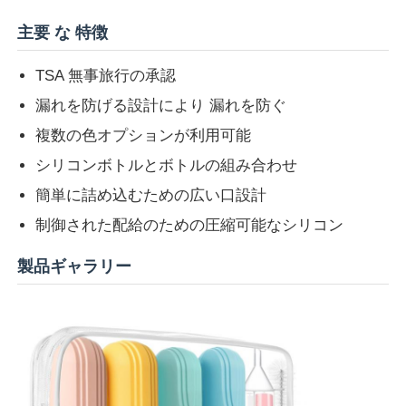
主要 な 特徴
TSA 無事旅行の承認
漏れを防げる設計により 漏れを防ぐ
複数の色オプションが利用可能
シリコンボトルとボトルの組み合わせ
簡単に詰め込むための広い口設計
制御された配給のための圧縮可能なシリコン
製品ギャラリー