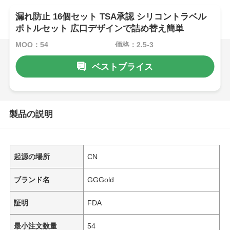
漏れ防止 16個セット TSA承認 シリコントラベル
ボトルセット 広口デザインで詰め替え簡単
MOQ：54
価格：2.5-3
ベストプライス
製品の説明
起源の場所
CN
ブランド名
GGGold
証明
FDA
最小注文数量
54