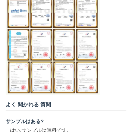
よく 聞かれる 質問
サンプルはある?
はい,サンプルは無料です.