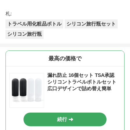
札:
トラベル用化粧品ボトル
シリコン旅行瓶セット
シリコン旅行瓶
最高の価格で
漏れ防止 16個セット TSA承認
シリコントラベルボトルセット
広口デザインで詰め替え簡単
続行