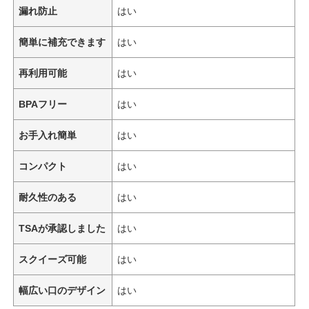
漏れ防止
はい
簡単に補充できます
はい
再利用可能
はい
BPAフリー
はい
お手入れ簡単
はい
コンパクト
はい
耐久性のある
はい
TSAが承認しました
はい
スクイーズ可能
はい
幅広い口のデザイン
はい