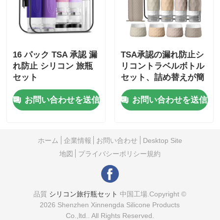
16 パック TSA 承認 漏
TSA承認の漏れ防止シ
れ防止 シリコン 旅瓶
リコントラベルボトル
セット
セット、詰め替えが簡
単な広口デザイン
お問い合わせを送信
お問い合わせを送信
ホーム
企業情報
お問い合わせ
Desktop Site
地図
プライバシーポリシー規約
品質
シリコン旅行瓶セット
中国工場.Copyright ©
2026 Shenzhen Xinnengda Silicone Products
Co.,ltd.. All Rights Reserved.