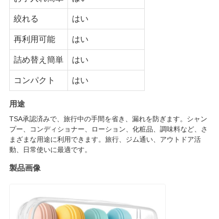
絞れる
はい
再利用可能
はい
詰め替え簡単
はい
コンパクト
はい
用途
TSA承認済みで、旅行中の手間を省き、漏れを防ぎます。シャン
プー、コンディショナー、ローション、化粧品、調味料など、さ
まざまな用途に利用できます。旅行、ジム通い、アウトドア活
動、日常使いに最適です。
製品画像