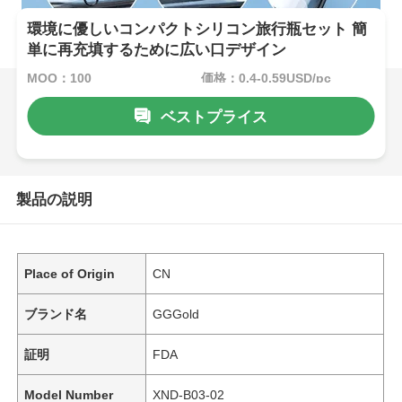
環境に優しいコンパクトシリコン旅行瓶セット 簡
単に再充填するために広い口デザイン
MOQ：100
価格：0.4-0.59USD/pc
ベストプライス
製品の説明
Place of Origin
CN
ブランド名
GGGold
証明
FDA
Model Number
XND-B03-02