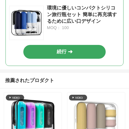
環境に優しいコンパクトシリコ
ン旅行瓶セット 簡単に再充填す
るために広い口デザイン
MOQ： 100
続行
推薦されたプロダクト