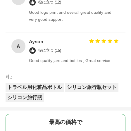
役に立つ (12)
Good logo print and overall great quality and
very good support
Ayson
A
役に立つ (15)
Good quality jars and bottles , Great service .
札:
トラベル用化粧品ボトル
シリコン旅行瓶セット
シリコン旅行瓶
最高の価格で