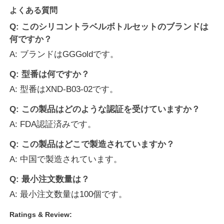
よくある質問
Q: このシリコントラベルボトルセットのブランドは
何ですか？
A: ブランドはGGGoldです。
Q: 型番は何ですか？
A: 型番はXND-B03-02です。
Q: この製品はどのような認証を受けていますか？
A: FDA認証済みです。
Q: この製品はどこで製造されていますか？
A: 中国で製造されています。
Q: 最小注文数量は？
A: 最小注文数量は100個です。
Ratings & Review: