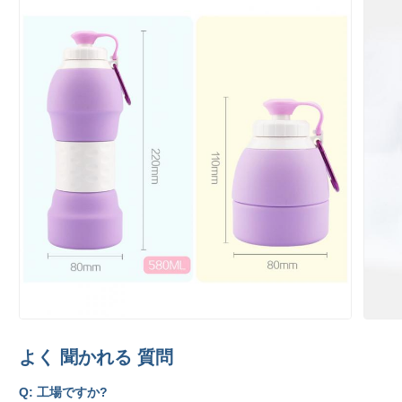
よく 聞かれる 質問
Q: 工場ですか?