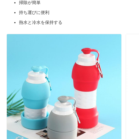
掃除が簡単
持ち運びに便利
熱水と冷水を保持する