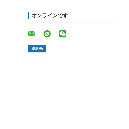
オンラインです