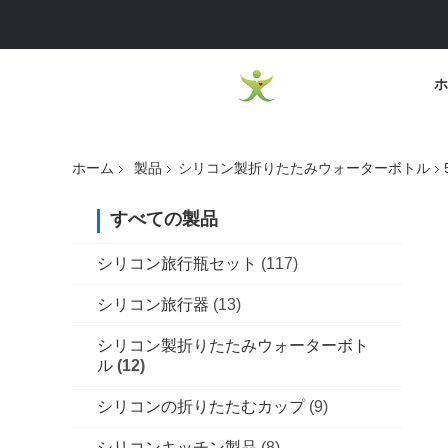
ホ
ホーム
製品
シリコン製折りたたみウォーターボトル
すべての製品
シリコン旅行瓶セット
(117)
シリコン旅行器
(13)
シリコン製折りたたみウォーターボト
ル
(12)
シリコンの折りたたむカップ
(9)
シリコンキッチン製品
(8)