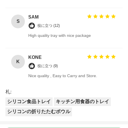
SAM
S
役に立つ (12)
High quality tray with nice package
KONE
K
役に立つ (9)
Nice quality , Easy to Carry and Store.
札:
シリコン食品トレイ
キッチン用食器のトレイ
シリコンの折りたたむボウル