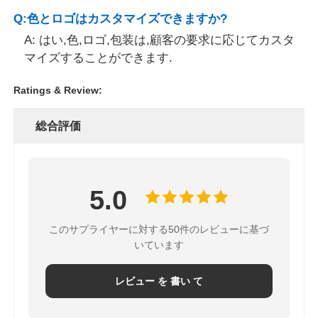
Q:色とロゴはカスタマイズできますか?
A: はい,色,ロゴ,包装は,顧客の要求に応じてカスタ
マイズすることができます.
Ratings & Review:
総合評価
5.0
このサプライヤーに対する50件のレビューに基づ
いています
レビュー を 書い て