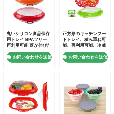
丸いシリコン食品保存
正方形のキッチンフー
用トレイ BPAフリー
ドトレイ、積み重ね可
再利用可能 蓋が伸びた
能、再利用可能、冷凍
庫用
お問い合わせを送信
お問い合わせを送信