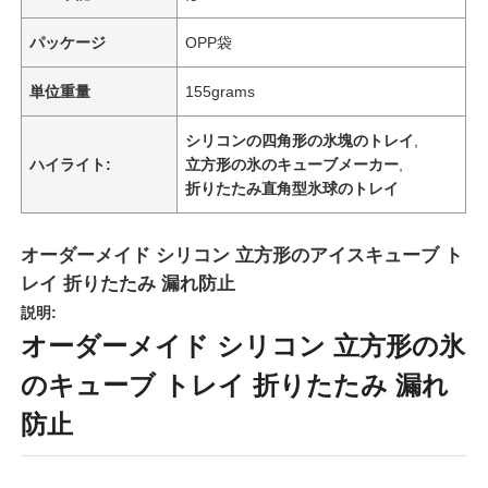
パッケージ
OPP袋
単位重量
155grams
シリコンの四角形の氷塊のトレイ
,
ハイライト:
立方形の氷のキューブメーカー
,
折りたたみ直角型氷球のトレイ
オーダーメイド シリコン 立方形のアイスキューブ ト
レイ 折りたたみ 漏れ防止
説明:
オーダーメイド シリコン 立方形の氷
のキューブ トレイ 折りたたみ 漏れ
防止