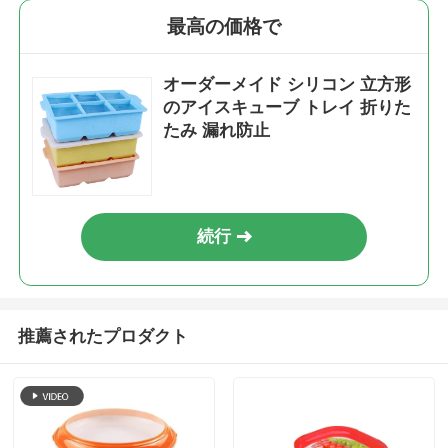
最高の価格で
オーダーメイド シリコン 立方形
のアイスキューブ トレイ 折りた
たみ 漏れ防止
続行
推薦されたプロダクト