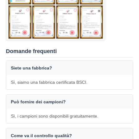
Domande frequenti
Siete una fabbrica?
Sì, siamo una fabbrica certificata BSCI.
Può fornire dei campioni?
Sì, i campioni sono disponibili gratuitamente.
Come va il controllo qualità?