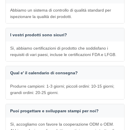
Abbiamo un sistema di controllo di qualità standard per
ispezionare la qualità dei prodotti.
I vostri prodotti sono sicuri?
Sì, abbiamo certificazioni di prodotto che soddisfano i
requisiti di vari paesi, incluse le certificazioni FDA e LFGB.
Qual e' il calendario di consegna?
Produrre campioni: 1-3 giorni; piccoli ordini: 10-15 giorni;
grandi ordini: 20-25 giorni.
Puoi progettare e sviluppare stampi per noi?
Sì, accogliamo con favore la cooperazione ODM o OEM.