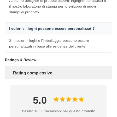
Abbiamo designer di prodotti esperti, ingegneri strutturali e
il nostro laboratorio di stampi per lo sviluppo di nuovi
stampi di prodotto.
I colori e i loghi possono essere personalizzati?
Sì, i colori, i loghi e l'imballaggio possono essere
personalizzati in base alle esigenze del cliente.
Ratings & Review:
Rating complessivo
5.0
Basato su 50 recensioni per questo prodotto