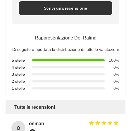
Scrivi una recensione
Rappresentazione Del Rating
Di seguito è riportata la distribuzione di tutte le valutazioni
5 stelle
100%
4 stelle
0%
3 stelle
0%
2 stelle
0%
1 stelle
0%
Tutte le recensioni
osman
O