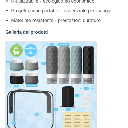
Riutilizzabile - ecologico ed economico
Progettazione portatile - essenziale per i viaggi
Materiale resistente - prestazioni durature
Galleria dei prodotti