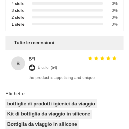
4 stelle
0%
3 stelle
0%
2 stelle
0%
1 stelle
0%
Tutte le recensioni
B*l
B
È utile. (54)
the product is appetizing and unique
Etichette:
bottiglie di prodotti igienici da viaggio
Kit di bottiglia da viaggio in silicone
Bottiglia da viaggio in silicone