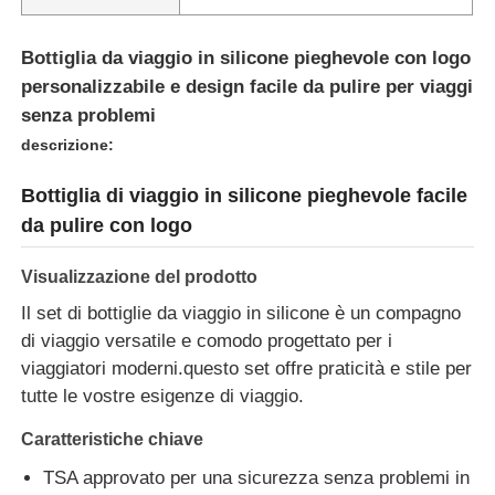
Bottiglia da viaggio in silicone pieghevole con logo
personalizzabile e design facile da pulire per viaggi
senza problemi
descrizione:
Bottiglia di viaggio in silicone pieghevole facile
da pulire con logo
Visualizzazione del prodotto
Il set di bottiglie da viaggio in silicone è un compagno
di viaggio versatile e comodo progettato per i
Casa
viaggiatori moderni.questo set offre praticità e stile per
tutte le vostre esigenze di viaggio.
Prodotti
Caratteristiche chiave
TSA approvato per una sicurezza senza problemi in
Video