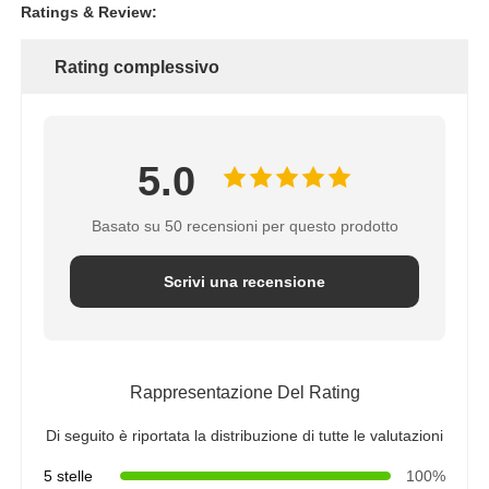
Ratings & Review:
Rating complessivo
5.0
Basato su 50 recensioni per questo prodotto
Scrivi una recensione
Rappresentazione Del Rating
Di seguito è riportata la distribuzione di tutte le valutazioni
5 stelle
100%