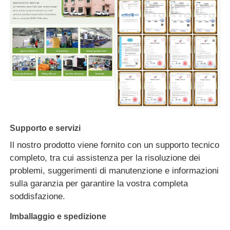
Supporto e servizi
Il nostro prodotto viene fornito con un supporto tecnico
completo, tra cui assistenza per la risoluzione dei
problemi, suggerimenti di manutenzione e informazioni
sulla garanzia per garantire la vostra completa
soddisfazione.
Imballaggio e spedizione