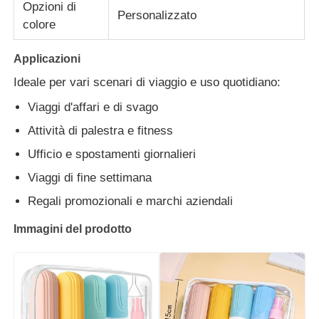
Opzioni di
Personalizzato
colore
Applicazioni
Ideale per vari scenari di viaggio e uso quotidiano:
Viaggi d'affari e di svago
Attività di palestra e fitness
Ufficio e spostamenti giornalieri
Viaggi di fine settimana
Regali promozionali e marchi aziendali
Immagini del prodotto