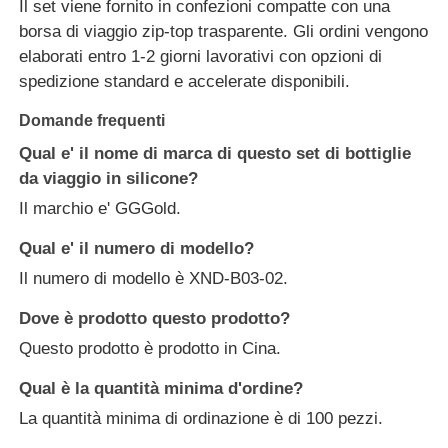
Il set viene fornito in confezioni compatte con una
borsa di viaggio zip-top trasparente. Gli ordini vengono
elaborati entro 1-2 giorni lavorativi con opzioni di
spedizione standard e accelerate disponibili.
Domande frequenti
Qual e' il nome di marca di questo set di bottiglie
da viaggio in silicone?
Il marchio e' GGGold.
Qual e' il numero di modello?
Il numero di modello è XND-B03-02.
Dove è prodotto questo prodotto?
Questo prodotto è prodotto in Cina.
Qual è la quantità minima d'ordine?
La quantità minima di ordinazione è di 100 pezzi.