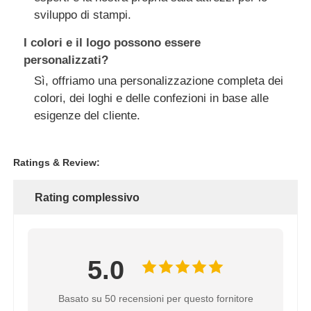
sviluppo di stampi.
I colori e il logo possono essere
personalizzati?
Sì, offriamo una personalizzazione completa dei
colori, dei loghi e delle confezioni in base alle
esigenze del cliente.
Ratings & Review:
Rating complessivo
5.0
Basato su 50 recensioni per questo fornitore