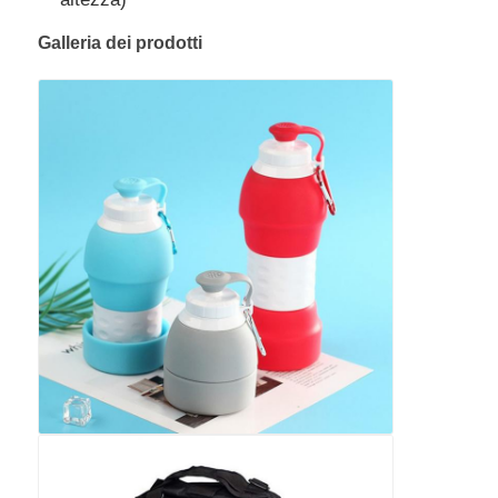
Galleria dei prodotti