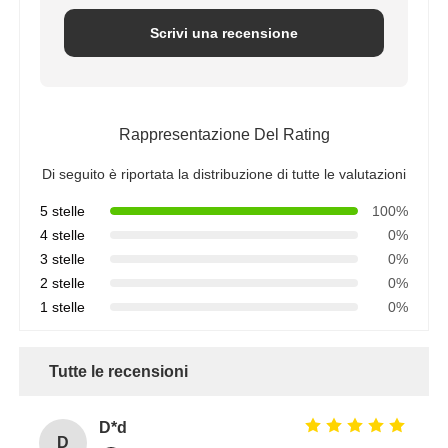
Scrivi una recensione
Rappresentazione Del Rating
Di seguito è riportata la distribuzione di tutte le valutazioni
5 stelle
100%
4 stelle
0%
3 stelle
0%
2 stelle
0%
1 stelle
0%
Tutte le recensioni
D*d
D