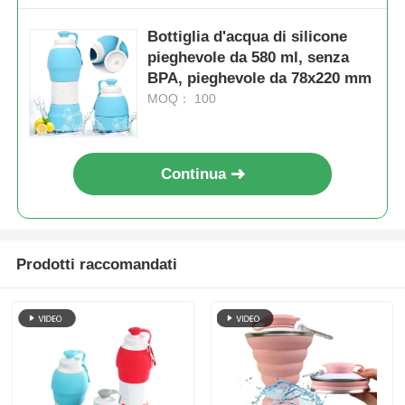
Bottiglia d'acqua di silicone
pieghevole da 580 ml, senza
BPA, pieghevole da 78x220 mm
MOQ： 100
Continua
Prodotti raccomandati