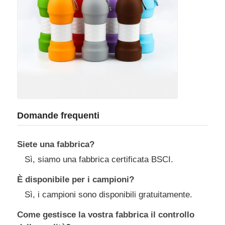
Domande frequenti
Siete una fabbrica?
Sì, siamo una fabbrica certificata BSCI.
È disponibile per i campioni?
Sì, i campioni sono disponibili gratuitamente.
Come gestisce la vostra fabbrica il controllo