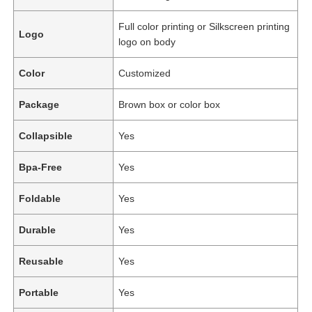
Full color printing or Silkscreen printing
Logo
logo on body
Color
Customized
Package
Brown box or color box
Collapsible
Yes
Bpa-Free
Yes
Foldable
Yes
Durable
Yes
Reusable
Yes
Portable
Yes