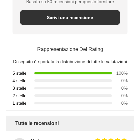
Basato su 50 recensioni per questo fornitore
Scrivi una recensione
Rappresentazione Del Rating
Di seguito è riportata la distribuzione di tutte le valutazioni
5 stelle
100%
4 stelle
0%
3 stelle
0%
2 stelle
0%
1 stelle
0%
Tutte le recensioni