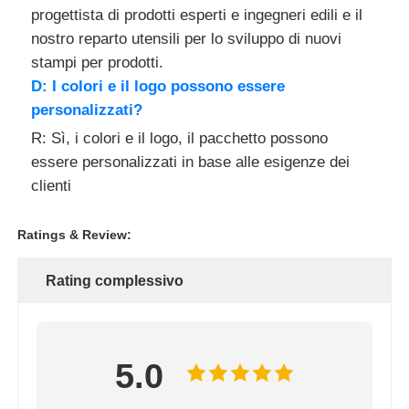
progettista di prodotti esperti e ingegneri edili e il
nostro reparto utensili per lo sviluppo di nuovi
stampi per prodotti.
D: I colori e il logo possono essere
personalizzati?
R: Sì, i colori e il logo, il pacchetto possono
essere personalizzati in base alle esigenze dei
clienti
Ratings & Review:
Rating complessivo
5.0