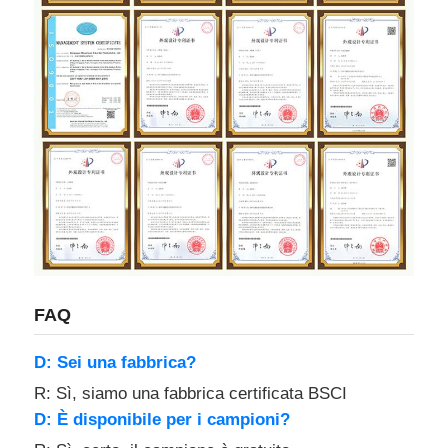
FAQ
D: Sei una fabbrica?
R: Sì, siamo una fabbrica certificata BSCI
D: È disponibile per i campioni?