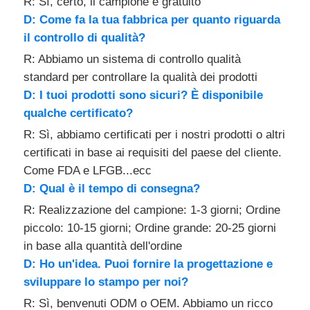
R: Sì, certo, il campione è gratuito
D: Come fa la tua fabbrica per quanto riguarda
il controllo di qualità?
R: Abbiamo un sistema di controllo qualità
standard per controllare la qualità dei prodotti
D: I tuoi prodotti sono sicuri? È disponibile
qualche certificato?
R: Sì, abbiamo certificati per i nostri prodotti o altri
certificati in base ai requisiti del paese del cliente.
Come FDA e LFGB...ecc
D: Qual è il tempo di consegna?
R: Realizzazione del campione: 1-3 giorni; Ordine
piccolo: 10-15 giorni; Ordine grande: 20-25 giorni
in base alla quantità dell'ordine
D: Ho un'idea. Puoi fornire la progettazione e
sviluppare lo stampo per noi?
R: Sì, benvenuti ODM o OEM. Abbiamo un ricco