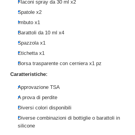
Flaconi spray da 30 ml x2
Spatole x2
Imbuto x1
Barattoli da 10 ml x4
Spazzola x1
Etichetta x1
Borsa trasparente con cerniera x1 pz
Caratteristiche:
Approvazione TSA
A prova di perdite
Diversi colori disponibili
Diverse combinazioni di bottiglie o barattoli in
silicone