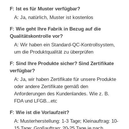
F: Ist es für Muster verfügbar?
A: Ja, natürlich, Muster ist kostenlos
F: Wie geht Ihre Fabrik in Bezug auf die
Qualitätskontrolle vor?
A: Wir haben ein Standard-QC-Kontrollsystem,
um die Produktqualität zu überprüfen
F: Sind Ihre Produkte sicher? Sind Zertifikate
verfügbar?
A: Ja, wir haben Zertifikate für unsere Produkte
oder andere Zertifikate gemäß den
Anforderungen des Kundenlandes. Wie z. B.
FDA und LFGB...etc
F: Wie ist die Vorlaufzeit?
A: Musterherstellung: 1-3 Tage; Kleinauftrag: 10-
15 Tage; Großauftrag: 20-25 Tage je nach