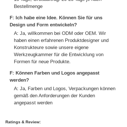
Bestellmenge
F: Ich habe eine Idee. Können Sie für uns
Design und Form entwickeln?
A: Ja, willkommen bei ODM oder OEM. Wir
haben einen erfahrenen Produktdesigner und
Konstrukteure sowie unsere eigene
Werkzeugkammer für die Entwicklung von
Formen für neue Produkte.
F: Können Farben und Logos angepasst
werden?
A: Ja, Farben und Logos, Verpackungen können
gemäß den Anforderungen der Kunden
angepasst werden
Ratings & Review: