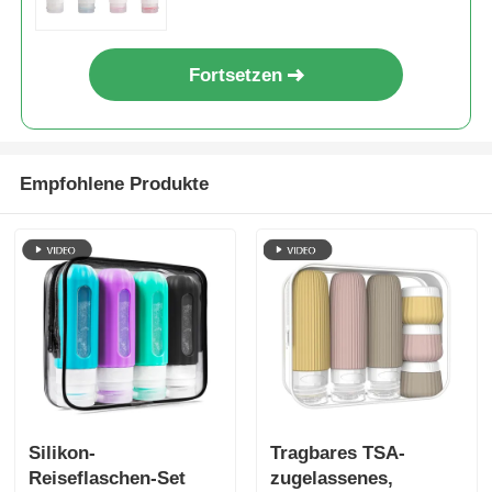
Fortsetzen
Empfohlene Produkte
Silikon-
Tragbares TSA-
Reiseflaschen-Set
zugelassenes,