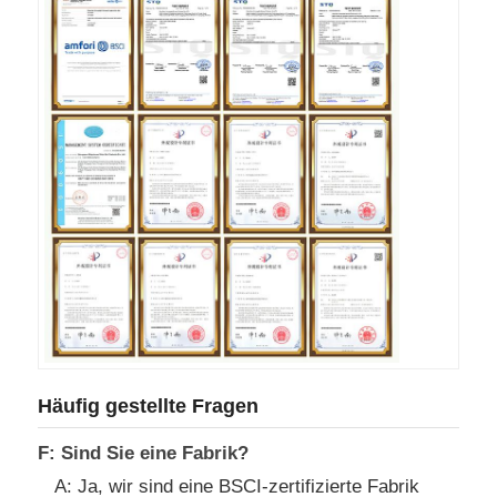
Häufig gestellte Fragen
F: Sind Sie eine Fabrik?
A: Ja, wir sind eine BSCI-zertifizierte Fabrik