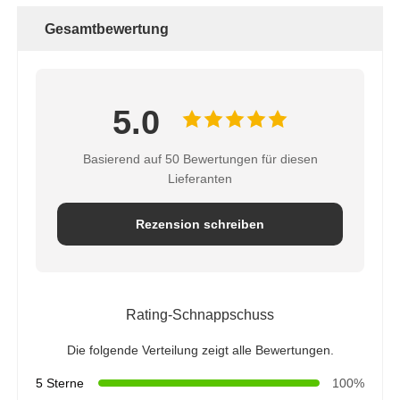
Gesamtbewertung
5.0
Basierend auf 50 Bewertungen für diesen
Lieferanten
Rezension schreiben
Rating-Schnappschuss
Die folgende Verteilung zeigt alle Bewertungen.
5 Sterne
100%