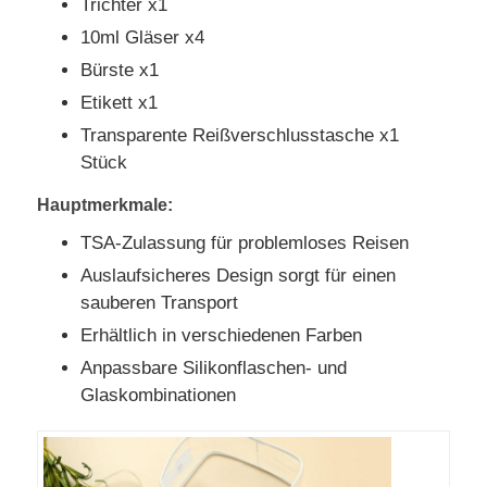
Trichter x1
10ml Gläser x4
Bürste x1
Etikett x1
Transparente Reißverschlusstasche x1
Stück
Hauptmerkmale:
TSA-Zulassung für problemloses Reisen
Auslaufsicheres Design sorgt für einen
sauberen Transport
Erhältlich in verschiedenen Farben
Anpassbare Silikonflaschen- und
Glaskombinationen